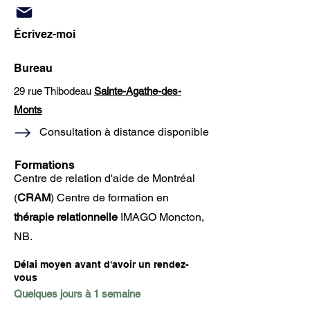
Écrivez-moi
Bureau
29 rue Thibodeau
Sainte-Agathe-des-
Monts
Consultation à distance disponible
Formations
Centre de relation d'aide de Montréal
(
CRAM
) Centre de formation en
thérapie relationnelle
IMAGO Moncton,
NB.
Délai moyen avant d'avoir un rendez-
vous
Quelques jours à 1 semaine