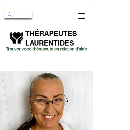
THÉRAPEUTES
LAURENTIDES
Trouver votre thérapeute en relation d'aide