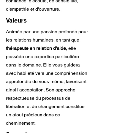
confiance, d'écoute, de sensibilité,
d'empathie et d'ouverture.
Valeurs
Animée par une passion profonde pour
les relations humaines, en tant que
thérapeute en relation d'aide,
elle
possède une expertise particulière
dans le domaine. Elle vous guidera
avec habileté vers une compréhension
approfondie de vous-même, favorisant
ainsi l'acceptation. Son approche
respectueuse du processus de
libération et de changement constitue
un atout précieux dans ce
cheminement.