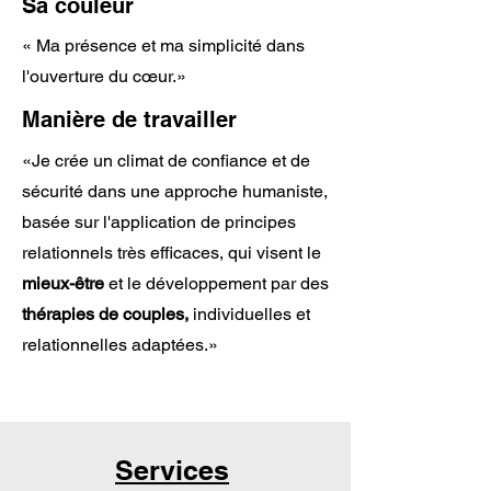
Sa couleur
« Ma présence et ma simplicité dans
l'ouverture du cœur.»
Manière de travailler
«Je crée un climat de confiance et de
sécurité dans une approche humaniste,
basée sur l'application de principes
relationnels très efficaces, qui visent le
mieux-être
et le développement par des
thérapies de couples,
individuelles et
relationnelles adaptées.»
Services