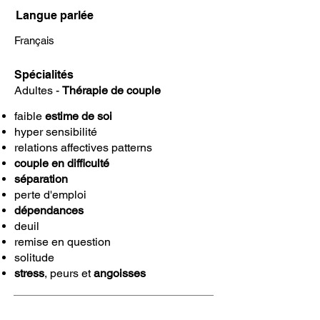
Langue parlée
Français
Spécialités
Adultes -
Thérapie de couple
faible
estime de soi
hyper sensibilité
relations affectives patterns
couple en difficulté
séparation
perte d'emploi
dépendances
deuil
remise en question
solitude
stress
, peurs et
angoisses