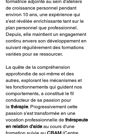
formatrice adjointe au sein d'ateliers
de croissance personnel pendant
environ 10 ans, une expérience qui
s'est révélée enrichissante tant sur le
plan personnel que professionnel.
Depuis, elle maintient un engagement
continu envers son développement en
suivant régulièrement des formations
variées pour se ressourcer.
La quête de la compréhension
approfondie de soi-même et des
autres, explorant les mécanismes et
les fonctionnements qui guident nos
comportements, a constitué le fil
conducteur de sa passion pour
la
thérapie
. Progressivement cette
passion s'est transformée en une
vocation professionnelle de
thérapeute
en relation d'aide
au cours d'une
formation suivie au
CRAM
(Centre