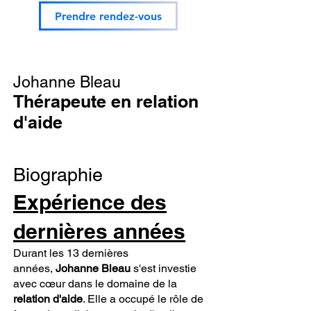
Prendre rendez-vous
Johanne Bleau
Thérapeute en relation
d'aide
Biographie
Expérience des
dernières années
Durant les 13 dernières
années,
Johanne Bleau
s'est investie
avec cœur dans le domaine de la
relation d'aide
. Elle a occupé le rôle de