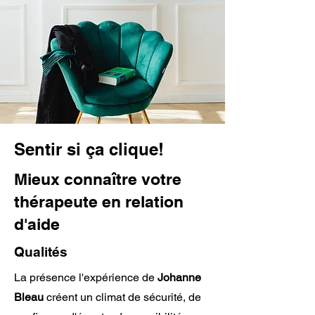
Sentir si ça clique!
Mieux connaître votre
thérapeute en relation
d'aide
Qualités
La présence l'expérience de
Johanne
Bleau
créent un climat de sécurité, de