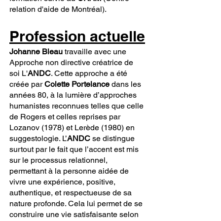
relation d'aide de Montréal).
Profession actuelle
Johanne Bleau
travaille avec une
Approche non directive créatrice de
soi L'
ANDC
. Cette approche a été
créée par
Colette Portelance
dans les
années 80, à la lumière d’approches
humanistes reconnues telles que celle
de Rogers et celles reprises par
Lozanov (1978) et Lerède (1980) en
suggestologie. L’
ANDC
se distingue
surtout par le fait que l’accent est mis
sur le processus relationnel,
permettant à la personne aidée de
vivre une expérience, positive,
authentique, et respectueuse de sa
nature profonde. Cela lui permet de se
construire une vie satisfaisante selon