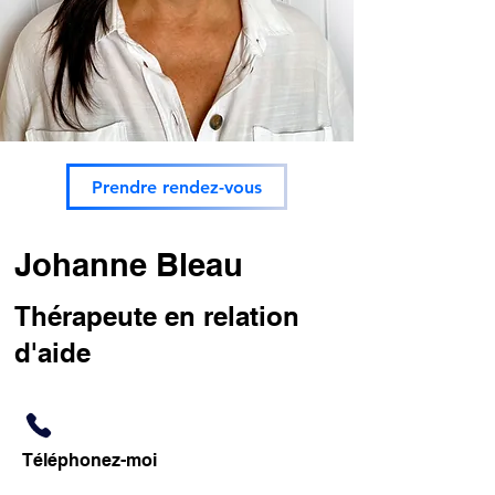
Prendre rendez-vous
Johanne Bleau
Thérapeute en relation
d'aide
Téléphonez-moi