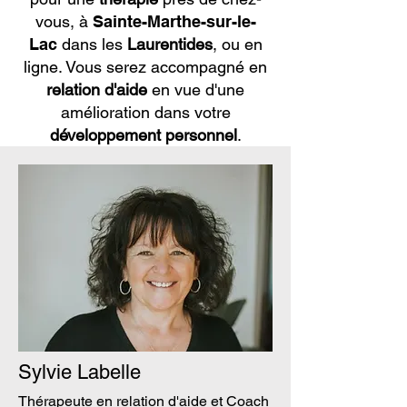
vous, à
Sainte-Marthe-sur-le-
Lac
dans les
Laurentides
, ou en
ligne. Vous serez accompagné en
relation d'aide
en vue d'une
amélioration dans votre
développement personnel
.
Sylvie Labelle
Thérapeute en relation d'aide et Coach