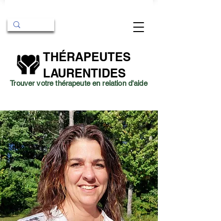
THÉRAPEUTES
LAURENTIDES
Trouver votre thérapeute en relation d'aide