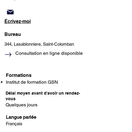
Écrivez-moi
Bureau
344, Lasablonniere, Saint-Colomban
Consultation en ligne disponible
Formations
Institut de formation GSN
Délai moyen avant d'avoir un rendez-
vous
Quelques jours
Langue parlée
Français