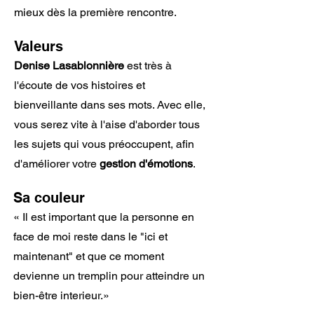
mieux dès la première rencontre.
Valeurs
Denise
Lasablonnière
est très à
l'écoute de vos histoires et
bienveillante dans ses mots. Avec elle,
vous serez vite à l'aise d'aborder tous
les sujets qui vous préoccupent, afin
d'améliorer votre
gestion d'émotions
.
Sa couleur
« Il est important que la personne en
face de moi reste dans le "ici et
maintenant" et que ce moment
devienne un tremplin pour atteindre un
bien-être interieur.»