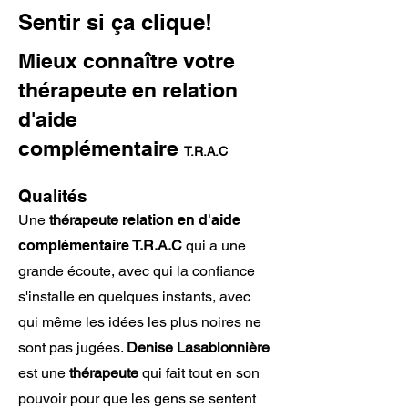
Sentir si ça clique!
Mieux connaître votre
thérapeute en relation
d'aide
complémentaire
T.R.A.C
Qualités
Une
thérapeute
relation en d'aide
complémentaire
T.R.A.C
qui a une
grande écoute, avec qui la confiance
s'installe en quelques instants, avec
qui même les idées les plus noires ne
sont pas jugées.
Denise Lasablonnière
est une
thérapeute
qui fait tout en son
pouvoir pour que les gens se sentent