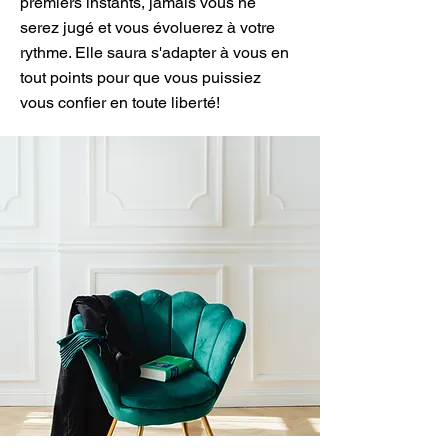
premiers instants, jamais vous ne
serez jugé et vous évoluerez à votre
rythme. Elle saura s'adapter à vous en
tout points pour que vous puissiez
vous confier en toute liberté!