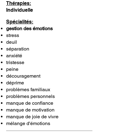
Thérapies:
Individuelle
Spécialités:
gestion des émotions
stress
deuil
séparation
anxiété
tristesse
peine
découragement
déprime
problèmes familiaux
problèmes personnels
manque de confiance
manque de motivation
manque de joie de vivre
mélange d'émotions