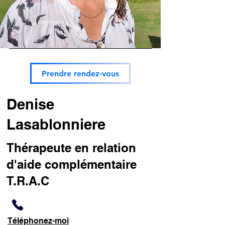
Prendre rendez-vous
Denise
Lasablonniere
Thérapeute en relation
d'aide complémentaire
T.R.A.C
Téléphonez-moi