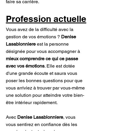
faire sa carrière.
Pro
fession actuelle
Vous avez de la difficulté avec la
gestion de vos émotions ?
Denise
Lasablonniere
est la personne
désignée pour vous accompagner à
mieux comprendre ce qui ce passe
avec vos émotions
. Elle est dotée
d'une grande écoute et saura vous
poser les bonnes questions pour que
vous arriviez à trouver par vous-même
une solution pour atteindre votre bien-
être intérieur rapidement.
Avec
Denise Lasablonniere
, vous
vous sentirez en confiance dès les