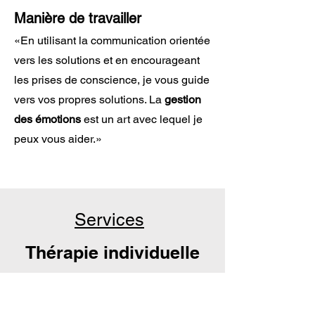
Manière de travailler
«En utilisant la communication orientée
vers les solutions et en encourageant
les prises de conscience, je vous guide
vers vos propres solutions. La
gestion
des émotions
est un art avec lequel je
peux vous aider.»
Services
Thérapie individuelle
Prix