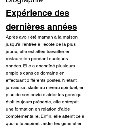
Expérience des
dernières années
Après avoir été maman à la maison
jusqu'à l'entrée à l'école de la plus
jeune, elle est allée travailler en
restauration pendant quelques
années. Elle a enchaîné plusieurs
emplois dans ce domaine en
effectuant différents postes. N'étant
jamais satisfaite au niveau spirituel, en
plus de son envie d'aider les gens qui
était toujours présente, elle entreprit
une formation en relation d'aide
complémentaire. Enfin, elle atteint ce à
quoi elle aspirait : aider les gens et en