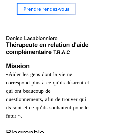
Prendre rendez-vous
Denise Lasablonniere
Thérapeute en relation d'aide
complémentaire
T.R.A.C
Mission
«Aider les gens dont la vie ne
correspond plus à ce qu'ils désirent et
qui ont beaucoup de
questionnements, afin de trouver qui
ils sont et ce qu'ils souhaitent pour le
futur ».
Biog
raphie