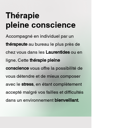
Thérapie
pleine conscience
Accompagné en individuel par un
thérapeute
au bureau le plus près de
chez vous dans les
Laurentides
ou en
ligne. Cette
thérapie pleine
conscience
vous offre la possibilité de
vous détendre et de mieux composer
avec le
stress
, en étant complètement
accepté malgré vos failles et difficultés
dans un environnement
bienveillant
.