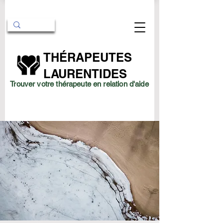
THÉRAPEUTES
LAURENTIDES
Trouver votre thérapeute en relation d'aide