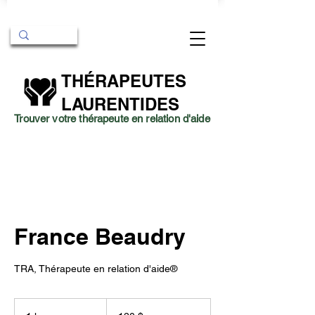
THÉRAPEUTES
LAURENTIDES
Trouver votre thérapeute en relation d'aide
France Beaudry
TRA, Thérapeute en relation d'aide®
120 dollars
canadiens