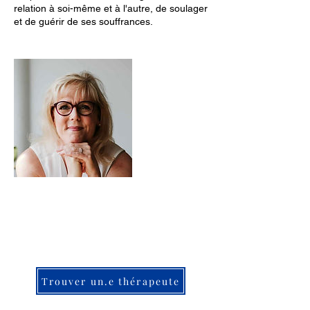
relation à soi-même et à l'autre, de soulager
et de guérir de ses souffrances.
Trouver un.e thérapeute