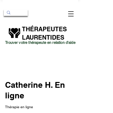
THÉRAPEUTES
LAURENTIDES
Trouver votre thérapeute en relation d'aide
Catherine H. En
ligne
Thérapie en ligne