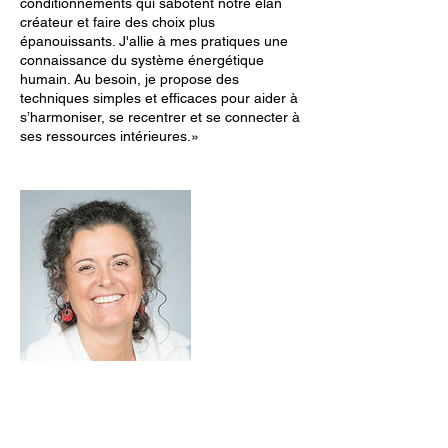
conditionnements qui sabotent notre élan
créateur et faire des choix plus
épanouissants. J'allie à mes pratiques une
connaissance du système énergétique
humain. Au besoin, je propose des
techniques simples et efficaces pour aider à
s’harmoniser, se recentrer et se connecter à
ses ressources intérieures.»