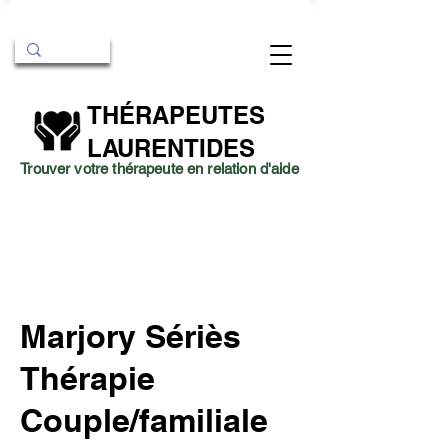
THÉRAPEUTES
LAURENTIDES
Trouver votre thérapeute en relation d'aide
Marjory Sériès
Thérapie
Couple/familiale