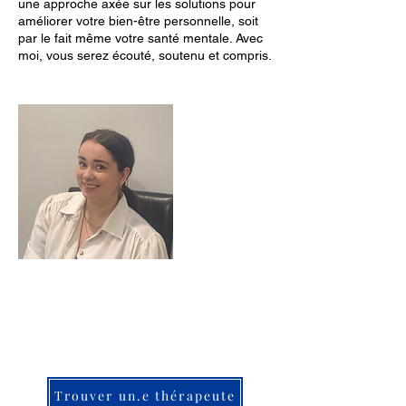
une approche axée sur les solutions pour
améliorer votre bien-être personnelle, soit
par le fait même votre santé mentale. Avec
moi, vous serez écouté, soutenu et compris.
Trouver un.e thérapeute