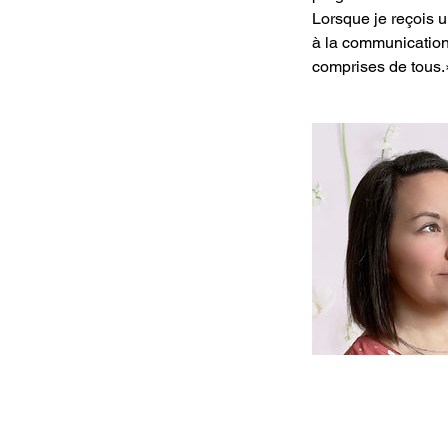
Lorsque je reçois 
à la communication 
comprises de tous.